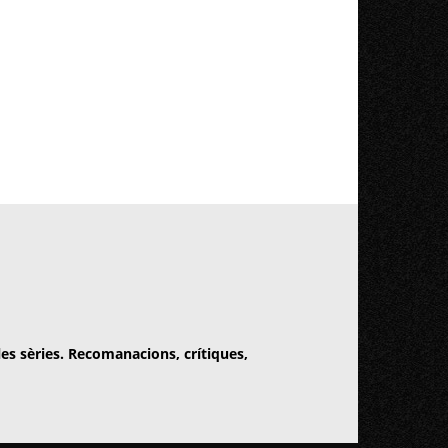
 les sèries. Recomanacions, crítiques,