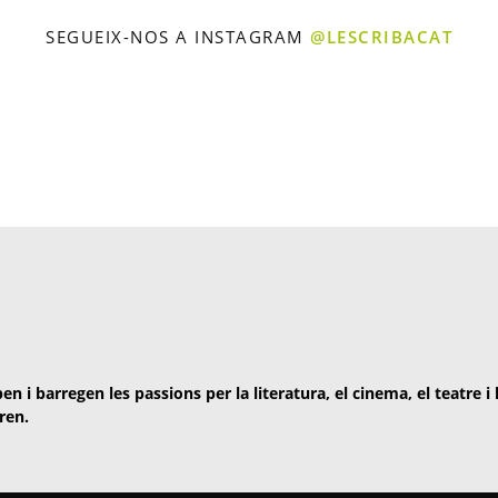
SEGUEIX-NOS A INSTAGRAM
@LESCRIBACAT
en i barregen les passions per la literatura, el cinema, el teatre i
ren.