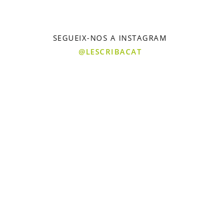
SEGUEIX-NOS A INSTAGRAM
@LESCRIBACAT