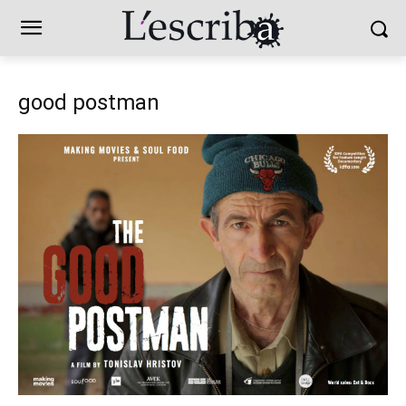
good postman