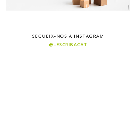
SEGUEIX-NOS A INSTAGRAM
@LESCRIBACAT