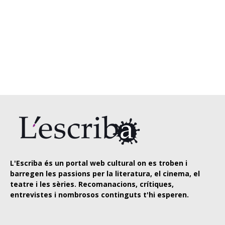
L'Escriba és un portal web cultural on es troben i
barregen les passions per la literatura, el cinema, el
teatre i les sèries. Recomanacions, crítiques,
entrevistes i nombrosos continguts t'hi esperen.