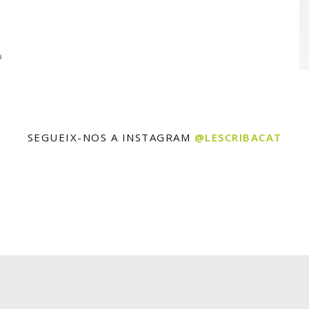
a
SEGUEIX-NOS A INSTAGRAM
@LESCRIBACAT