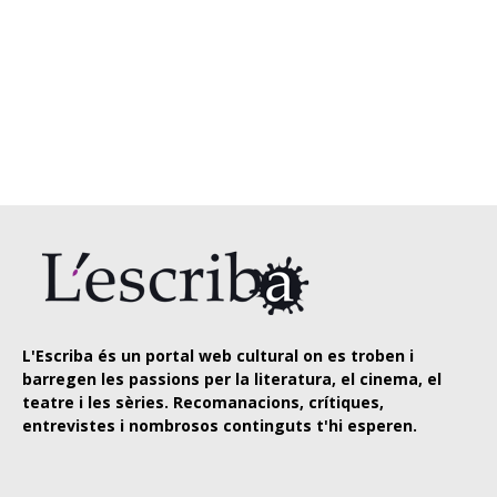
L'Escriba és un portal web cultural on es troben i
barregen les passions per la literatura, el cinema, el
teatre i les sèries. Recomanacions, crítiques,
entrevistes i nombrosos continguts t'hi esperen.