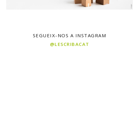
SEGUEIX-NOS A INSTAGRAM
@LESCRIBACAT