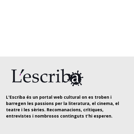
L'Escriba és un portal web cultural on es troben i
barregen les passions per la literatura, el cinema, el
teatre i les sèries. Recomanacions, crítiques,
entrevistes i nombrosos continguts t'hi esperen.