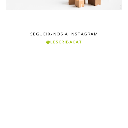
SEGUEIX-NOS A INSTAGRAM
@LESCRIBACAT