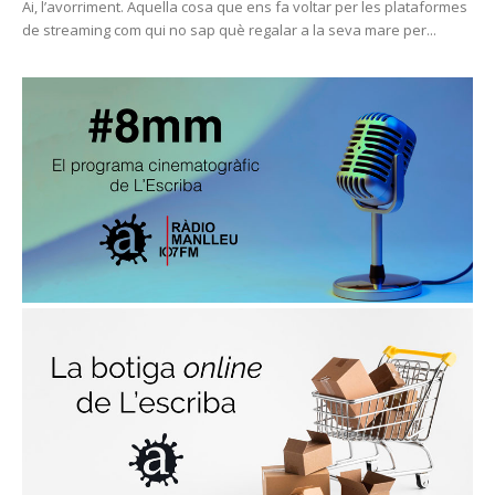
Ai, l’avorriment. Aquella cosa que ens fa voltar per les plataformes
de streaming com qui no sap què regalar a la seva mare per...