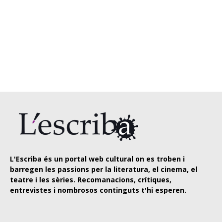
L'Escriba és un portal web cultural on es troben i
barregen les passions per la literatura, el cinema, el
teatre i les sèries. Recomanacions, crítiques,
entrevistes i nombrosos continguts t'hi esperen.