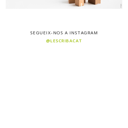
SEGUEIX-NOS A INSTAGRAM
@LESCRIBACAT