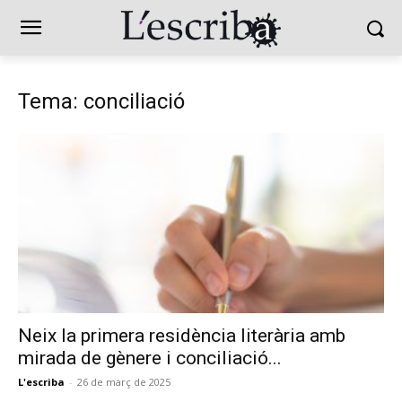
Tema: conciliació
Neix la primera residència literària amb
mirada de gènere i conciliació...
L'escriba
-
26 de març de 2025