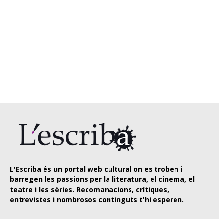
L'Escriba és un portal web cultural on es troben i
barregen les passions per la literatura, el cinema, el
teatre i les sèries. Recomanacions, crítiques,
entrevistes i nombrosos continguts t'hi esperen.