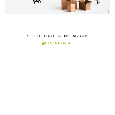
SEGUEIX-NOS A INSTAGRAM
@LESCRIBACAT