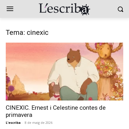
Tema: cinexic
CINEXIC. Ernest i Celestine contes de
primavera
L'escriba
-
8 de maig de 2026