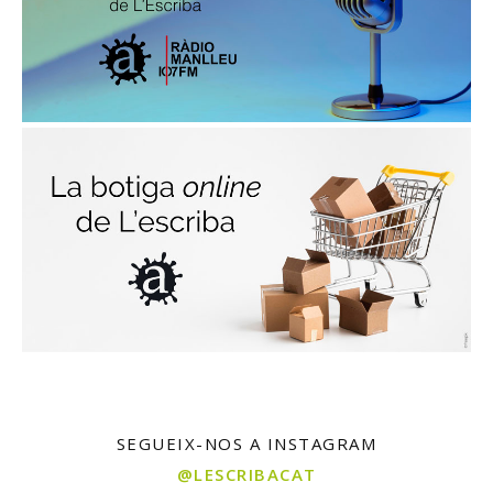
SEGUEIX-NOS A INSTAGRAM
@LESCRIBACAT