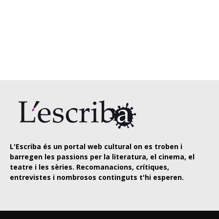
L'Escriba és un portal web cultural on es troben i
barregen les passions per la literatura, el cinema, el
teatre i les sèries. Recomanacions, crítiques,
entrevistes i nombrosos continguts t'hi esperen.