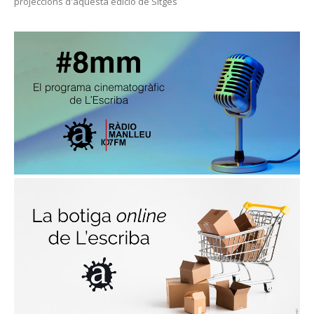
projeccions d'aquesta edició de Sitges