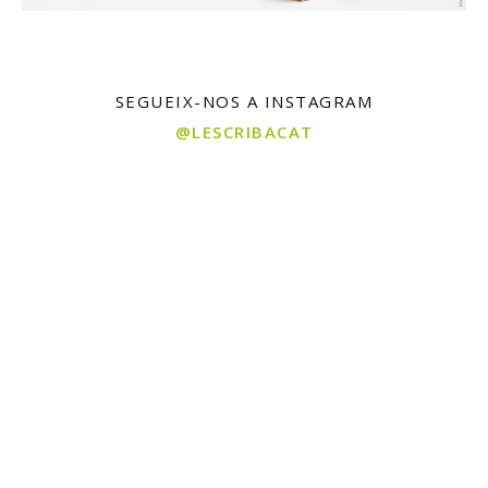
SEGUEIX-NOS A INSTAGRAM
@LESCRIBACAT