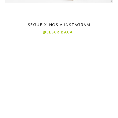
SEGUEIX-NOS A INSTAGRAM
@LESCRIBACAT