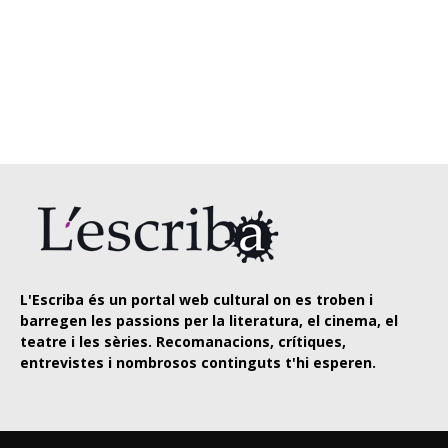
L'Escriba és un portal web cultural on es troben i
barregen les passions per la literatura, el cinema, el
teatre i les sèries. Recomanacions, crítiques,
entrevistes i nombrosos continguts t'hi esperen.