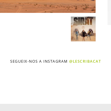
SEGUEIX-NOS A INSTAGRAM
@LESCRIBACAT