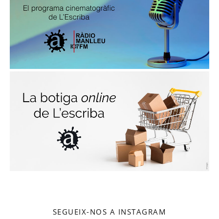
SEGUEIX-NOS A INSTAGRAM