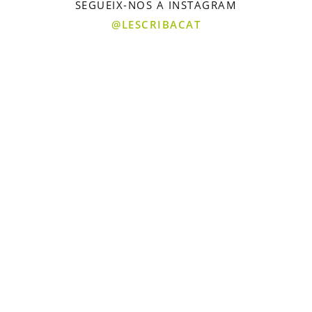
SEGUEIX-NOS A INSTAGRAM
@LESCRIBACAT