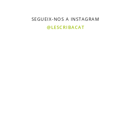
SEGUEIX-NOS A INSTAGRAM
@LESCRIBACAT