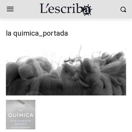
la quimica_portada