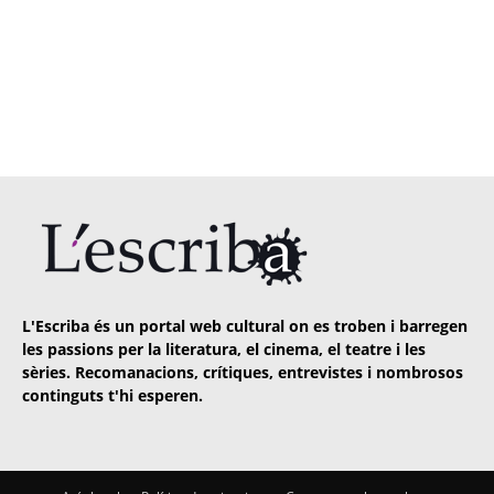
L'Escriba és un portal web cultural on es troben i barregen
les passions per la literatura, el cinema, el teatre i les
sèries. Recomanacions, crítiques, entrevistes i nombrosos
continguts t'hi esperen.