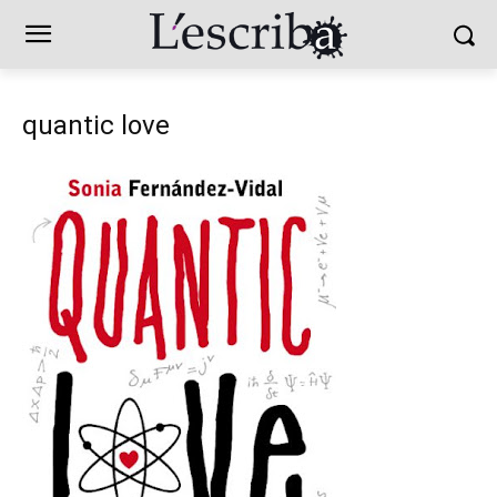
quantic love