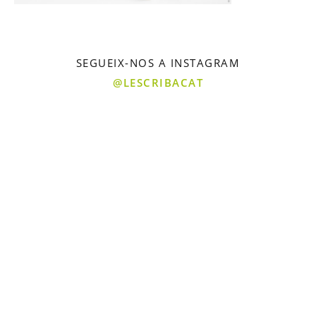
SEGUEIX-NOS A INSTAGRAM
@LESCRIBACAT