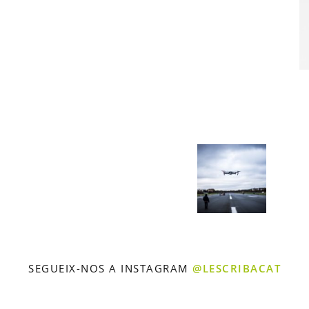
SEGUEIX-NOS A INSTAGRAM
@LESCRIBACAT