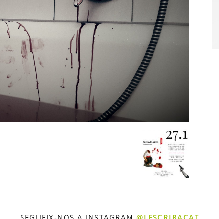
SEGUEIX-NOS A INSTAGRAM
@LESCRIBACAT