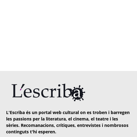
L'Escriba és un portal web cultural on es troben i barregen
les passions per la literatura, el cinema, el teatre i les
sèries. Recomanacions, crítiques, entrevistes i nombrosos
continguts t'hi esperen.