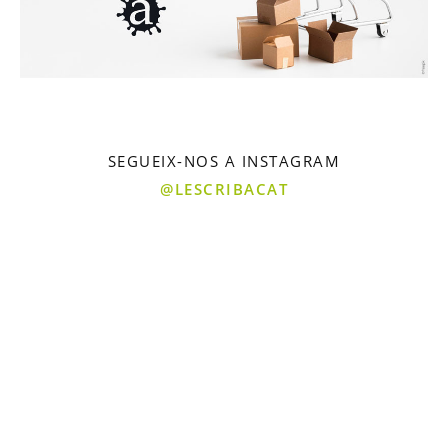
SEGUEIX-NOS A INSTAGRAM
@LESCRIBACAT