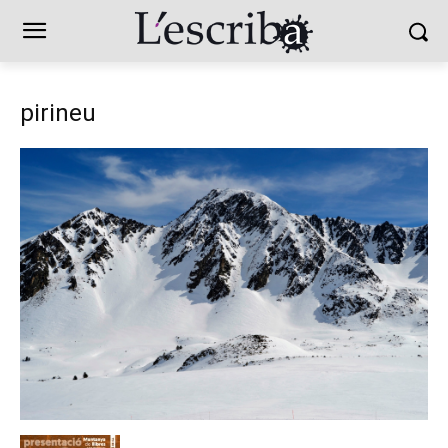
pirineu