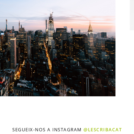
SEGUEIX-NOS A INSTAGRAM
@LESCRIBACAT