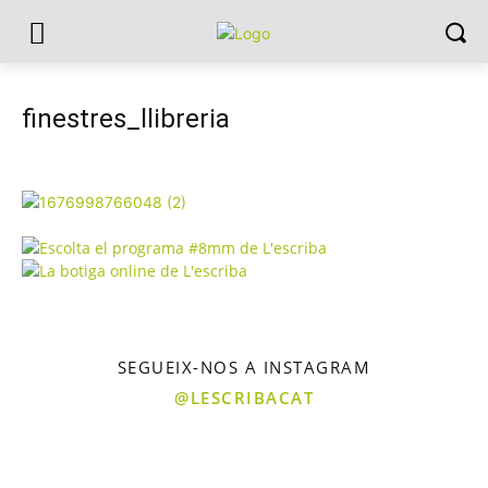
finestres_llibreria
SEGUEIX-NOS A INSTAGRAM
@LESCRIBACAT