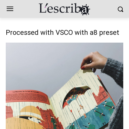
Processed with VSCO with a8 preset