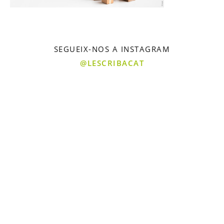
SEGUEIX-NOS A INSTAGRAM
@LESCRIBACAT