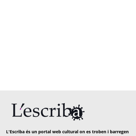
L'Escriba és un portal web cultural on es troben i barregen