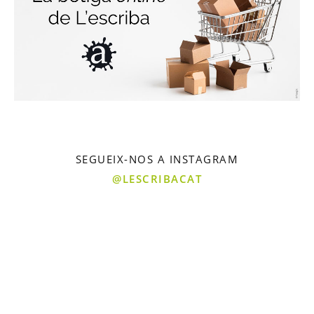
SEGUEIX-NOS A INSTAGRAM
@LESCRIBACAT