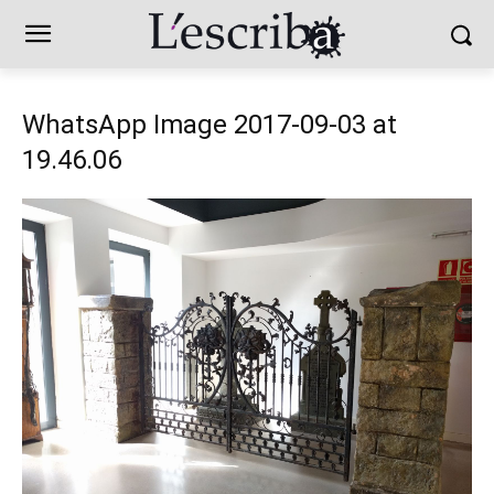
WhatsApp Image 2017-09-03 at
19.46.06