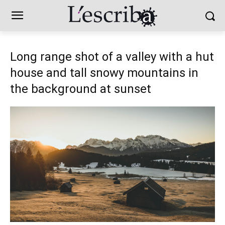
Long range shot of a valley with a hut
house and tall snowy mountains in
the background at sunset