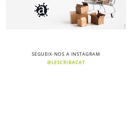
SEGUEIX-NOS A INSTAGRAM
@LESCRIBACAT