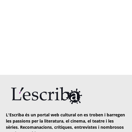
L'Escriba és un portal web cultural on es troben i barregen
les passions per la literatura, el cinema, el teatre i les
sèries. Recomanacions, crítiques, entrevistes i nombrosos