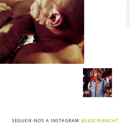
SEGUEIX-NOS A INSTAGRAM
@LESCRIBACAT