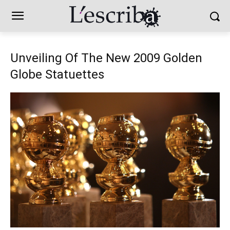
Unveiling Of The New 2009 Golden
Globe Statuettes