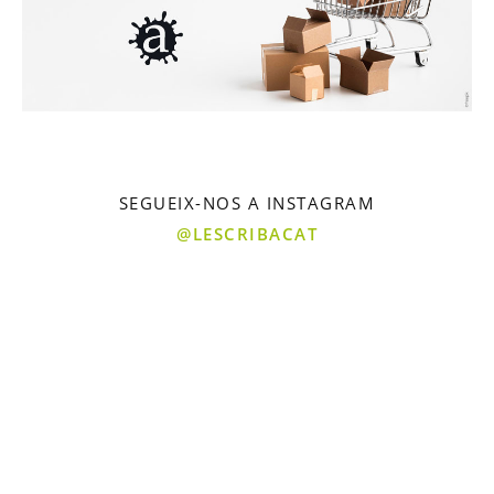
SEGUEIX-NOS A INSTAGRAM
@LESCRIBACAT