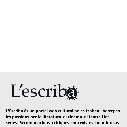
L'Escriba és un portal web cultural on es troben i barregen
les passions per la literatura, el cinema, el teatre i les
sèries. Recomanacions, crítiques, entrevistes i nombrosos