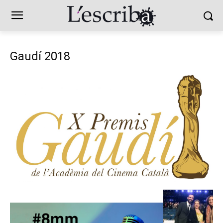
Gaudí 2018