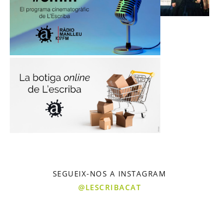
SEGUEIX-NOS A INSTAGRAM
@LESCRIBACAT