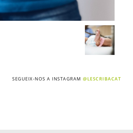
SEGUEIX-NOS A INSTAGRAM
@LESCRIBACAT