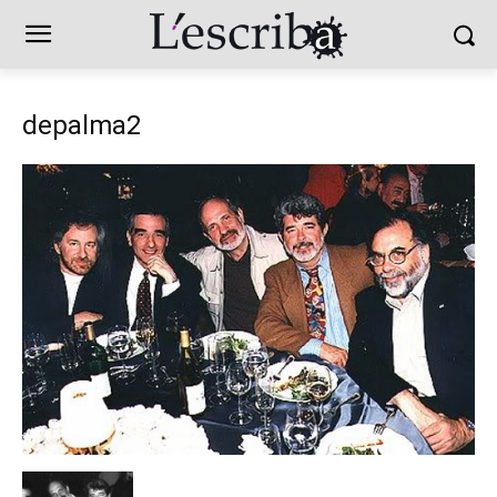
depalma2