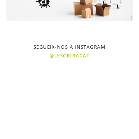
SEGUEIX-NOS A INSTAGRAM
@LESCRIBACAT