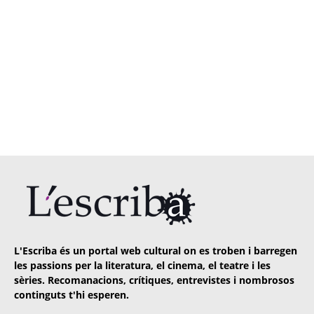
L'Escriba és un portal web cultural on es troben i barregen
les passions per la literatura, el cinema, el teatre i les
sèries. Recomanacions, crítiques, entrevistes i nombrosos
continguts t'hi esperen.