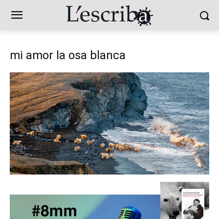
mi amor la osa blanca