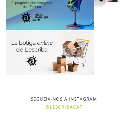
SEGUEIX-NOS A INSTAGRAM
@LESCRIBACAT