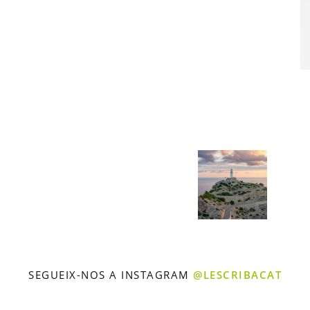
SEGUEIX-NOS A INSTAGRAM
@LESCRIBACAT