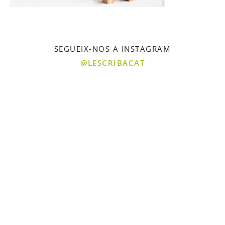
SEGUEIX-NOS A INSTAGRAM
@LESCRIBACAT