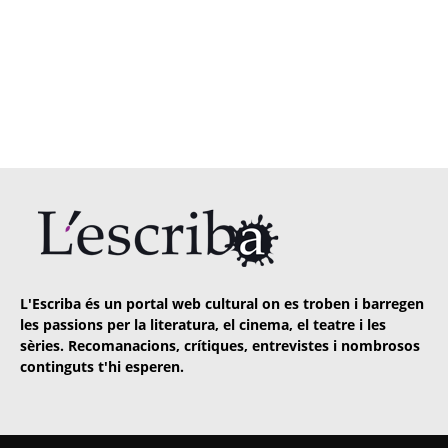
L'Escriba és un portal web cultural on es troben i barregen
les passions per la literatura, el cinema, el teatre i les
sèries. Recomanacions, crítiques, entrevistes i nombrosos
continguts t'hi esperen.