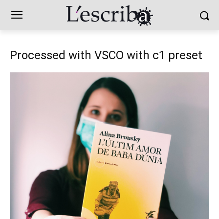
Processed with VSCO with c1 preset