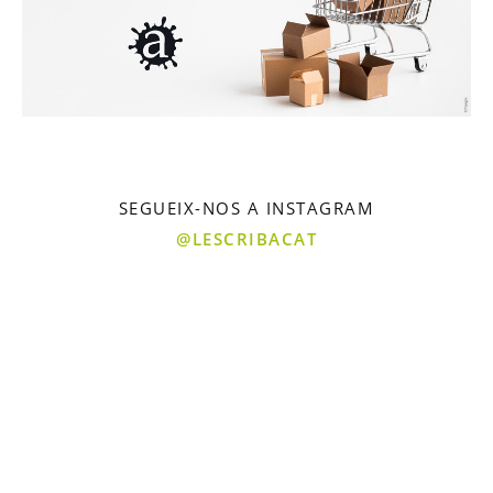
SEGUEIX-NOS A INSTAGRAM
@LESCRIBACAT