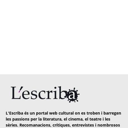
L'Escriba és un portal web cultural on es troben i barregen
les passions per la literatura, el cinema, el teatre i les
sèries. Recomanacions, crítiques, entrevistes i nombrosos