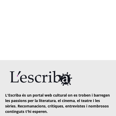
L'Escriba és un portal web cultural on es troben i barregen
les passions per la literatura, el cinema, el teatre i les
sèries. Recomanacions, crítiques, entrevistes i nombrosos
continguts t'hi esperen.