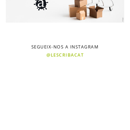
SEGUEIX-NOS A INSTAGRAM
@LESCRIBACAT