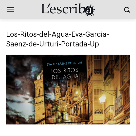
Los-Ritos-del-Agua-Eva-Garcia-
Saenz-de-Urturi-Portada-Up