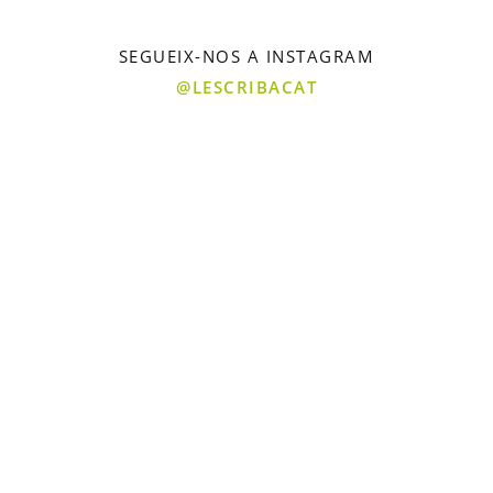
SEGUEIX-NOS A INSTAGRAM
@LESCRIBACAT