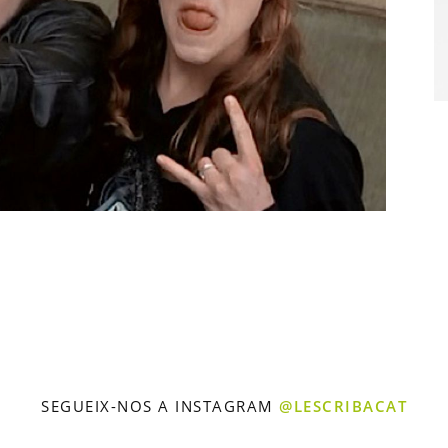
SEGUEIX-NOS A INSTAGRAM
@LESCRIBACAT