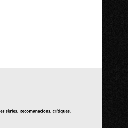
 les sèries. Recomanacions, crítiques,