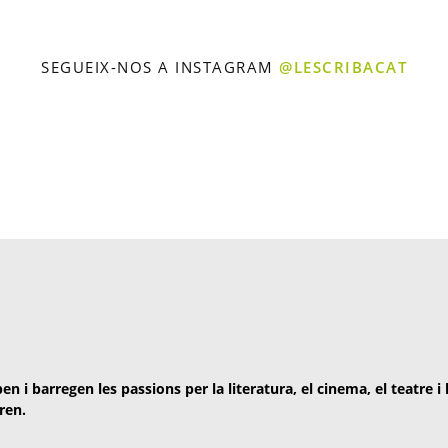
SEGUEIX-NOS A INSTAGRAM
@LESCRIBACAT
en i barregen les passions per la literatura, el cinema, el teatre i
ren.