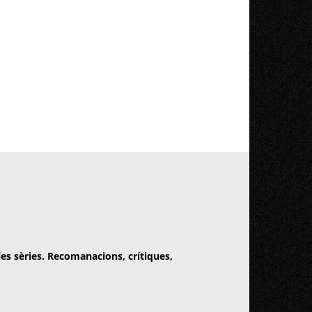
 les sèries. Recomanacions, crítiques,