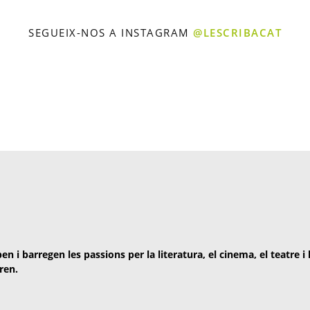
SEGUEIX-NOS A INSTAGRAM
@LESCRIBACAT
en i barregen les passions per la literatura, el cinema, el teatre i
ren.