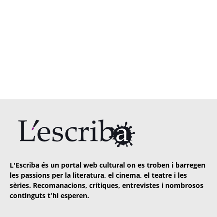
L'Escriba és un portal web cultural on es troben i barregen
les passions per la literatura, el cinema, el teatre i les
sèries. Recomanacions, crítiques, entrevistes i nombrosos
continguts t'hi esperen.