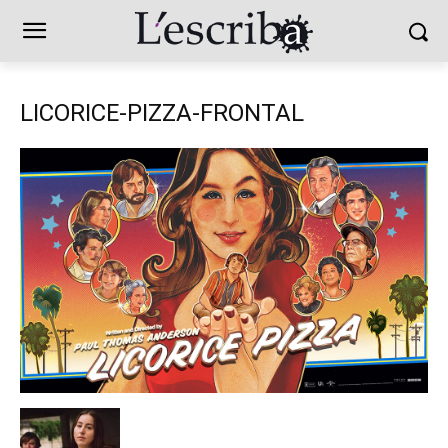
LICORICE-PIZZA-FRONTAL