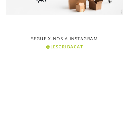
SEGUEIX-NOS A INSTAGRAM
@LESCRIBACAT