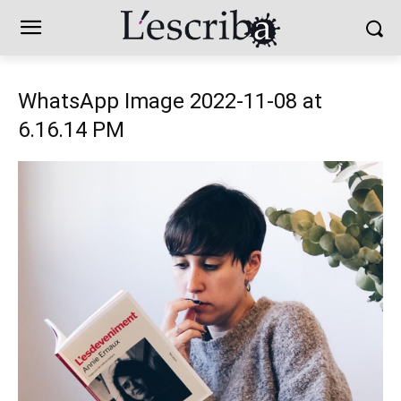
WhatsApp Image 2022-11-08 at
6.16.14 PM