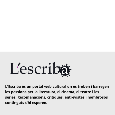
L'Escriba és un portal web cultural on es troben i barregen
les passions per la literatura, el cinema, el teatre i les
sèries. Recomanacions, crítiques, entrevistes i nombrosos
continguts t'hi esperen.