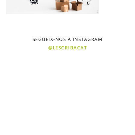
SEGUEIX-NOS A INSTAGRAM
@LESCRIBACAT