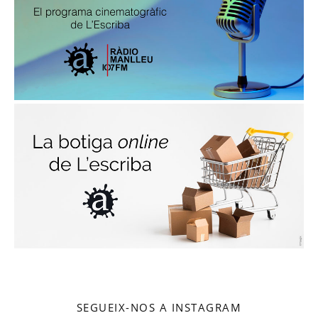
SEGUEIX-NOS A INSTAGRAM