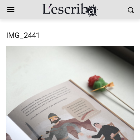
IMG_2441