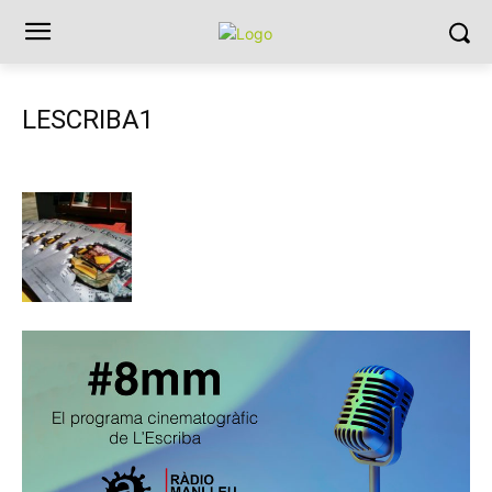
LESCRIBA1