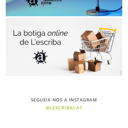
SEGUEIX-NOS A INSTAGRAM
@LESCRIBACAT