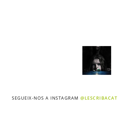
SEGUEIX-NOS A INSTAGRAM
@LESCRIBACAT