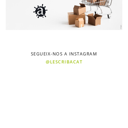
SEGUEIX-NOS A INSTAGRAM
@LESCRIBACAT