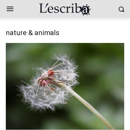
nature & animals