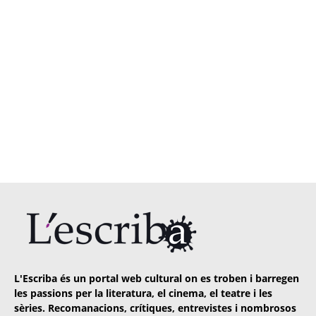
L'Escriba és un portal web cultural on es troben i barregen
les passions per la literatura, el cinema, el teatre i les
sèries. Recomanacions, crítiques, entrevistes i nombrosos