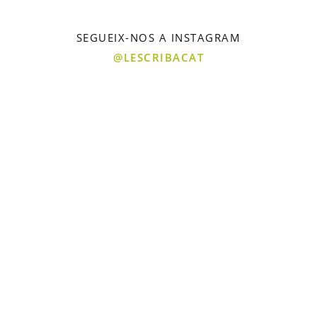
SEGUEIX-NOS A INSTAGRAM
@LESCRIBACAT