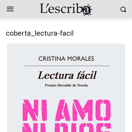
coberta_lectura-facil