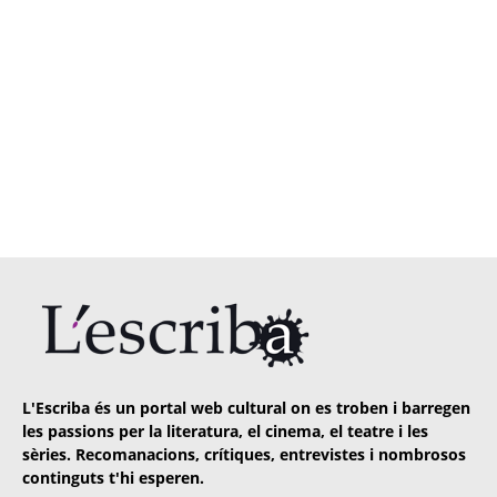
L'Escriba és un portal web cultural on es troben i barregen
les passions per la literatura, el cinema, el teatre i les
sèries. Recomanacions, crítiques, entrevistes i nombrosos
continguts t'hi esperen.