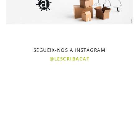
SEGUEIX-NOS A INSTAGRAM
@LESCRIBACAT