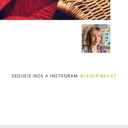
SEGUEIX-NOS A INSTAGRAM
@LESCRIBACAT