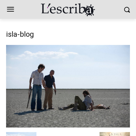
isla-blog