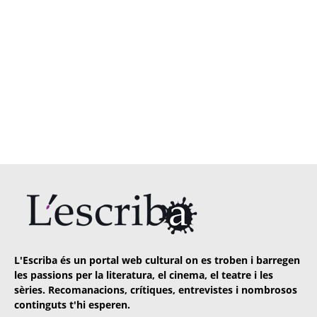
L'Escriba és un portal web cultural on es troben i barregen
les passions per la literatura, el cinema, el teatre i les
sèries. Recomanacions, crítiques, entrevistes i nombrosos
continguts t'hi esperen.