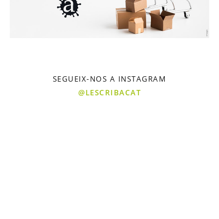
SEGUEIX-NOS A INSTAGRAM
@LESCRIBACAT