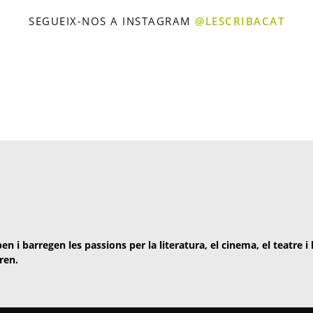
SEGUEIX-NOS A INSTAGRAM
@LESCRIBACAT
en i barregen les passions per la literatura, el cinema, el teatre i
ren.