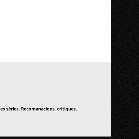
 les sèries. Recomanacions, crítiques,