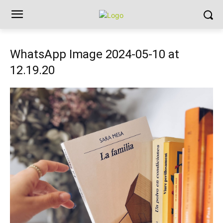
WhatsApp Image 2024-05-10 at
12.19.20