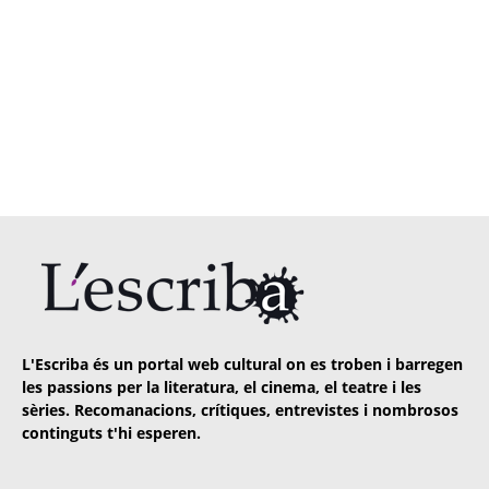
L'Escriba és un portal web cultural on es troben i barregen
les passions per la literatura, el cinema, el teatre i les
sèries. Recomanacions, crítiques, entrevistes i nombrosos
continguts t'hi esperen.