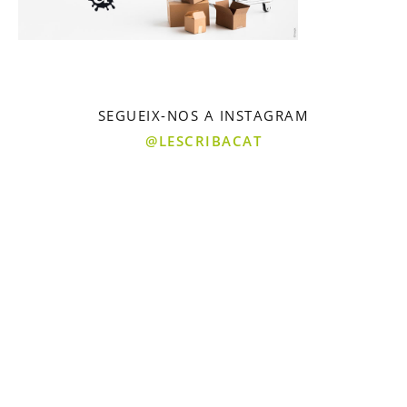
SEGUEIX-NOS A INSTAGRAM
@LESCRIBACAT